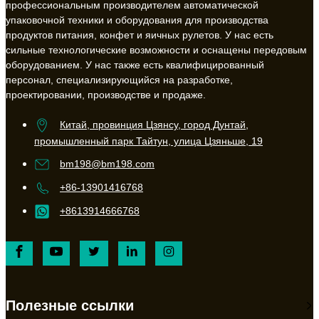
профессиональным производителем автоматической
упаковочной техники и оборудования для производства
продуктов питания, конфет и яичных рулетов. У нас есть
сильные технологические возможности и оснащены передовым
оборудованием. У нас также есть квалифицированный
персонал, специализирующийся на разработке,
проектировании, производстве и продаже.
Китай, провинция Цзянсу, город Дунтай,
промышленный парк Тайтун, улица Цзяньше, 19
bm198@bm198.com
+86-13901416768
+8613914666768
Полезные ссылки