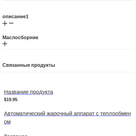
описание1
Маслосборник
Связанные продукты
Название продукта
$19.95
Автоматический жарочный аппарат с теплообмен
ом