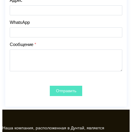
Адрес
WhatsApp
Сообщение
*
Отправить
Наша компания, расположенная в Дунтай, является