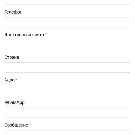
Телефон
Электронная почта
*
Страна
Адрес
WhatsApp
Сообщение
*