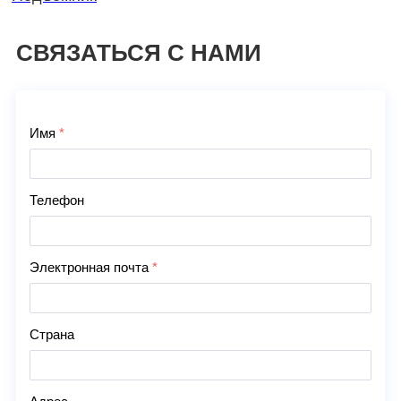
СВЯЗАТЬСЯ С НАМИ
Свяжитесь с нами
Имя
*
Телефон
Электронная почта
*
Страна