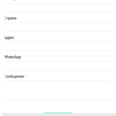
Страна
Адрес
WhatsApp
Сообщение
*